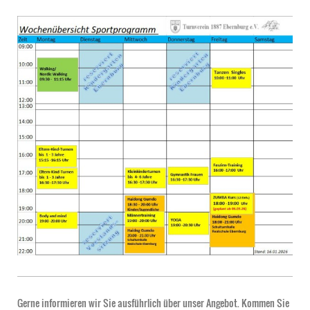
Gerne informieren wir Sie ausführlich über unser Angebot. Kommen Sie