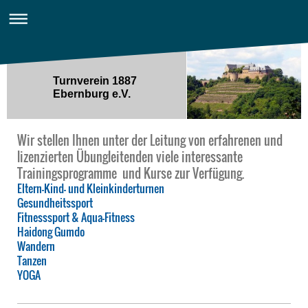
Turnverein 1887
Ebernburg e.V.
Wir stellen Ihnen unter der Leitung von erfahrenen und
lizenzierten Übungleitenden viele interessante
Trainingsprogramme und Kurse zur Verfügung.
Eltern-Kind- und Kleinkinderturnen
Gesundheitssport
Fitnesssport & Aqua-Fitness
Haidong Gumdo
Wandern
Tanzen
YOGA