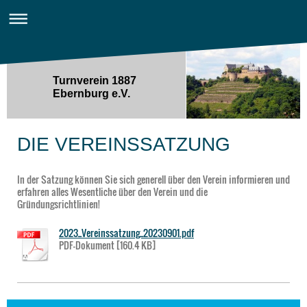
Turnverein 1887
Ebernburg e.V.
DIE VEREINSSATZUNG
In der Satzung können Sie sich generell über den Verein informieren und
erfahren alles Wesentliche über den Verein und die
Gründungsrichtlinien!
2023_Vereinssatzung_20230901.pdf
PDF-Dokument [160.4 KB]