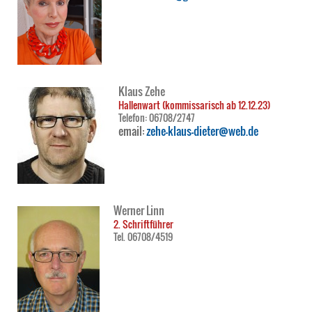
Klaus Zehe
Hallenwart (kommissarisch ab 12.12.23)
Telefon: 06708/2747
email:
zehe-klaus-dieter@web.de
Werner Linn
2. Schriftführer
Tel. 06708/4519